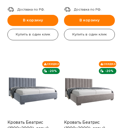
Доставка по РФ.
Доставка по РФ.
В корзину
В корзину
Купить в один клик
Купить в один клик
СКИДКА
СКИДКА
-20%
-20%
Кровать Беатрис
Кровать Беатрис