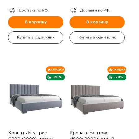
Доставка по РФ.
Доставка по РФ.
В корзину
В корзину
Купить в один клик
Купить в один клик
СКИДКА
СКИДКА
-20%
-20%
Кровать Беатрис
Кровать Беатрис