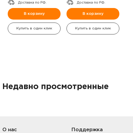
Доставка по РФ.
Доставка по РФ.
В корзину
В корзину
Купить в один клик
Купить в один клик
Недавно просмотренные
О нас
Поддержка