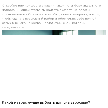
Откройте мир комфорта с нашим гидом по выбору идеального
матраса! В нашей статье вы найдете экспертные советы,
сравнительные обзоры и все необходимые критерии для того,
чтобы сделать правильный выбор и обеспечить себе ночной
отдых высшего качества. Насладитесь сном, который
заслуживаете!
Какой матрас лучше выбрать для сна взрослым?