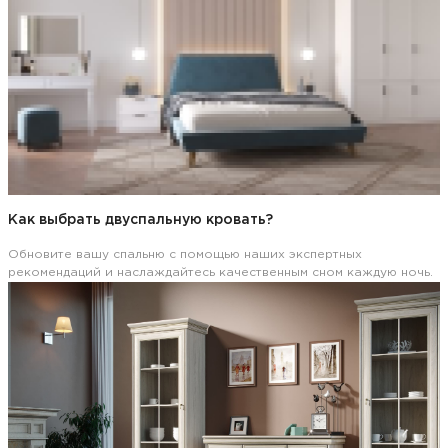
Как выбрать двуспальную кровать?
Обновите вашу спальню с помощью наших экспертных
рекомендаций и наслаждайтесь качественным сном каждую ночь.