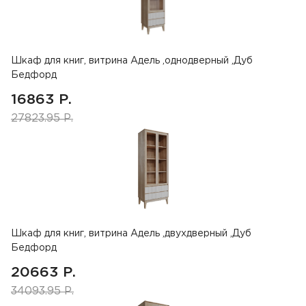
Шкаф для книг, витрина Адель ,однодверный ,Дуб
Бедфорд
16863 Р.
27823.95 Р.
Шкаф для книг, витрина Адель ,двухдверный ,Дуб
Бедфорд
20663 Р.
34093.95 Р.