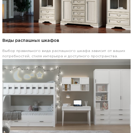
Виды распашных шкафов
Выбор правильного вида распашного шкафа зависит от ваших
потребностей, стиля интерьера и доступного пространства.