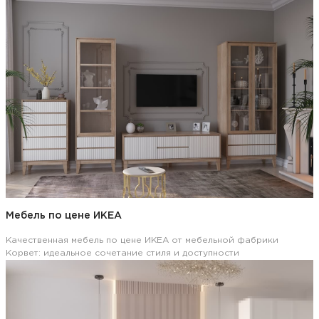
Мебель по цене ИКЕА
Качественная мебель по цене ИКЕА от мебельной фабрики
Корвет: идеальное сочетание стиля и доступности