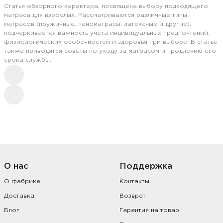
Статья обзорного характера, посвящена выбору подходящего
матраса для взрослых. Рассматриваются различные типы
матрасов (пружинные, пеноматрасы, латексные и другие),
подчеркивается важность учета индивидуальных предпочтений,
физиологических особенностей и здоровья при выборе. В статье
также приводятся советы по уходу за матрасом и продлению его
срока службы.
О нас
Поддержка
О фабрике
Контакты
Доставка
Возврат
Блог
Гарантия на товар