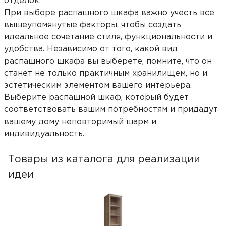
отделок.
При выборе распашного шкафа важно учесть все
вышеупомянутые факторы, чтобы создать
идеальное сочетание стиля, функциональности и
удобства. Независимо от того, какой вид
распашного шкафа вы выберете, помните, что он
станет не только практичным хранилищем, но и
эстетическим элементом вашего интерьера.
Выберите распашной шкаф, который будет
соответствовать вашим потребностям и придадут
вашему дому неповторимый шарм и
индивидуальность.
Товары из каталога для реализации
идеи