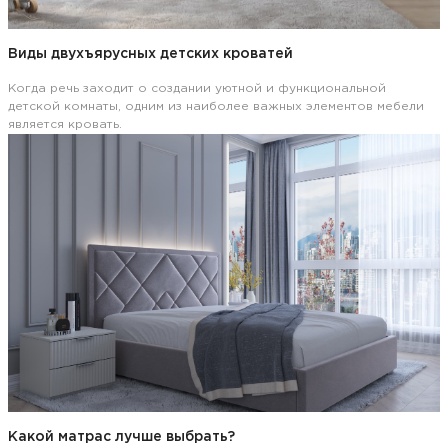
Виды двухъярусных детских кроватей
Когда речь заходит о создании уютной и функциональной
детской комнаты, одним из наиболее важных элементов мебели
является кровать.
Какой матрас лучше выбрать?