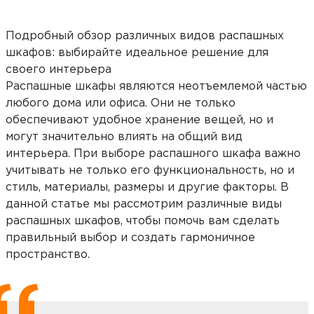
Подробный обзор различных видов распашных
шкафов: выбирайте идеальное решение для
своего интерьера
Распашные шкафы являются неотъемлемой частью
любого дома или офиса. Они не только
обеспечивают удобное хранение вещей, но и
могут значительно влиять на общий вид
интерьера. При выборе распашного шкафа важно
учитывать не только его функциональность, но и
стиль, материалы, размеры и другие факторы. В
данной статье мы рассмотрим различные виды
распашных шкафов, чтобы помочь вам сделать
правильный выбор и создать гармоничное
пространство.