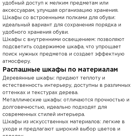
удобный доступ к мелким предметам или
аксессуарам, улучшая организацию хранения.
Шкафы со встроенными полками для обуви:
идеальный вариант для сохранения порядка и
удобного хранения обуви.
Шкафы с внутренними освещением: позволяют
подсветить содержимое шкафа, что упрощает
поиск нужных предметов и создает эффектную
атмосферу.
Распашные шкафы по материалам
Деревянные шкафы: придают теплоту и
естественность интерьеру, доступны в различных
оттенках и текстурах дерева.
Металлические шкафы: отличаются прочностью и
долговечностью, идеально подходят для
современных стилей интерьера.
Шкафы из искусственных материалов: легкие в
уходе и предлагают широкий выбор цветов и