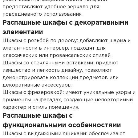
предоставляют удобное зеркало для
повседневного использования.
Распашные шкафы с декоративными
элементами
Шкафы с резьбой по дереву: добавляют шарма и
элегантности в интерьер, подходят для
классических или провансальских стилей.
Шкафы со стеклянными вставками: придают
изящество и легкость дизайну, позволяют
демонстрировать коллекции предметов или
декоративные аксессуары.
Шкафы с фрезеровкой: имеют уникальные узоры и
орнаменты на фасадах, создающие неповторимый
характер и стиль помещения.
Распашные шкафы с
функциональными особенностями
Шкафы с выдвижными ящиками: обеспечивают