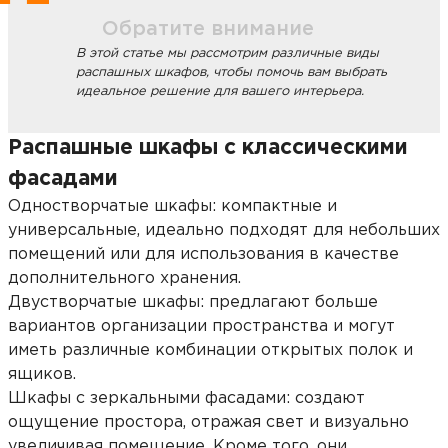
Обратите внимание
В этой статье мы рассмотрим различные виды
распашных шкафов, чтобы помочь вам выбрать
идеальное решение для вашего интерьера.
Распашные шкафы с классическими
фасадами
Одностворчатые шкафы: компактные и
универсальные, идеально подходят для небольших
помещений или для использования в качестве
дополнительного хранения.
Двустворчатые шкафы: предлагают больше
вариантов организации пространства и могут
иметь различные комбинации открытых полок и
ящиков.
Шкафы с зеркальными фасадами: создают
ощущение простора, отражая свет и визуально
увеличивая помещение. Кроме того, они