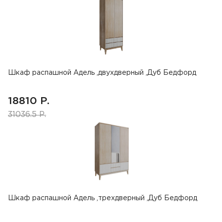
Шкаф распашной Адель ,двухдверный ,Дуб Бедфорд
18810 Р.
31036.5 Р.
Шкаф распашной Адель ,трехдверный ,Дуб Бедфорд