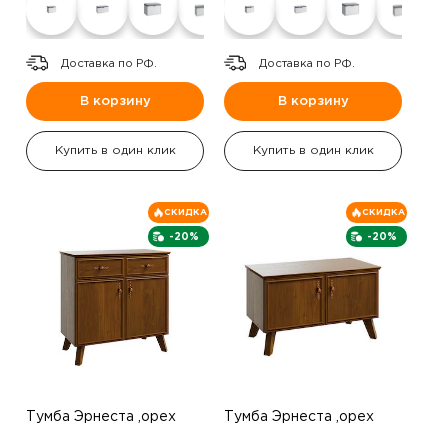
Доставка по РФ.
Доставка по РФ.
В корзину
В корзину
Купить в один клик
Купить в один клик
СКИДКА
СКИДКА
-20%
-20%
Тумба Эрнеста ,орех
Тумба Эрнеста ,орех