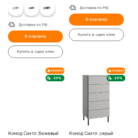
Доставка по РФ.
В корзину
Доставка по РФ.
Купить в один клик
В корзину
Купить в один клик
СКИДКА
СКИДКА
-20%
-20%
Комод Сиэтл ,бежевый
Комод Сиэтл ,серый