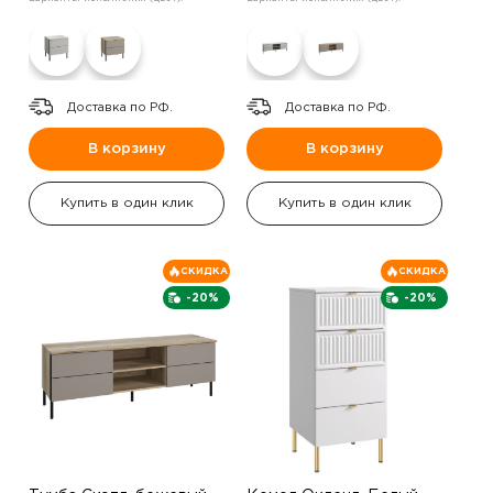
Доставка по РФ.
Доставка по РФ.
В корзину
В корзину
Купить в один клик
Купить в один клик
СКИДКА
СКИДКА
-20%
-20%