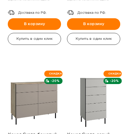
Доставка по РФ.
Доставка по РФ.
В корзину
В корзину
Купить в один клик
Купить в один клик
СКИДКА
СКИДКА
-20%
-20%