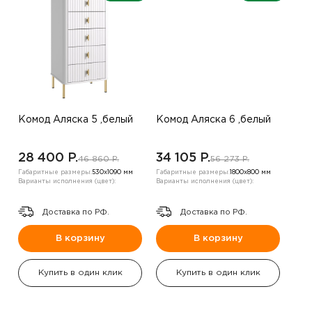
Комод Аляска 5 ,белый
Комод Аляска 6 ,белый
28 400 P.
34 105 P.
46 860 P.
56 273 P.
Габаритные размеры:
530х1090 мм
Габаритные размеры:
1800х800 мм
Варианты исполнения (цвет):
Варианты исполнения (цвет):
Доставка по РФ.
Доставка по РФ.
В корзину
В корзину
Купить в один клик
Купить в один клик