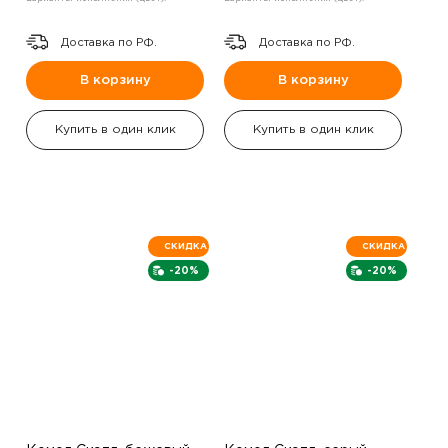
Доставка по РФ.
Доставка по РФ.
В корзину
В корзину
Купить в один клик
Купить в один клик
СКИДКА
СКИДКА
-20%
-20%