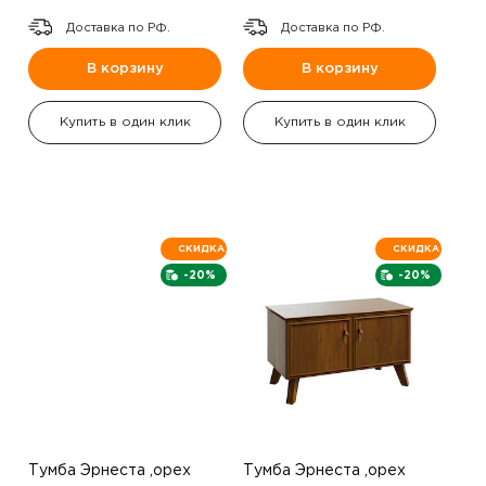
Доставка по РФ.
Доставка по РФ.
В корзину
В корзину
Купить в один клик
Купить в один клик
СКИДКА
СКИДКА
-20%
-20%
Тумба Эрнеста ,орех
Тумба Эрнеста ,орех