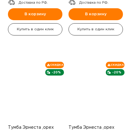
Доставка по РФ.
Доставка по РФ.
В корзину
В корзину
Купить в один клик
Купить в один клик
СКИДКА
СКИДКА
-20%
-20%
Тумба Эрнеста ,орех
Тумба Эрнеста ,орех