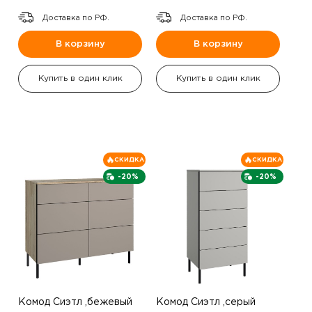
Доставка по РФ.
Доставка по РФ.
В корзину
В корзину
Купить в один клик
Купить в один клик
СКИДКА
СКИДКА
-20%
-20%
Комод Сиэтл ,бежевый
Комод Сиэтл ,серый