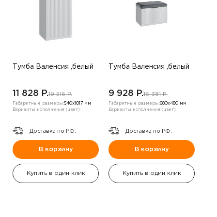
Тумба Валенсия ,белый
Тумба Валенсия ,белый
11 828 P.
9 928 P.
19 516 P.
16 381 P.
Габаритные размеры:
540х1017 мм
Габаритные размеры:
680х480 мм
Варианты исполнения (цвет):
Варианты исполнения (цвет):
Доставка по РФ.
Доставка по РФ.
В корзину
В корзину
Купить в один клик
Купить в один клик