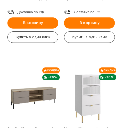
Доставка по РФ.
Доставка по РФ.
В корзину
В корзину
Купить в один клик
Купить в один клик
СКИДКА
СКИДКА
-20%
-20%