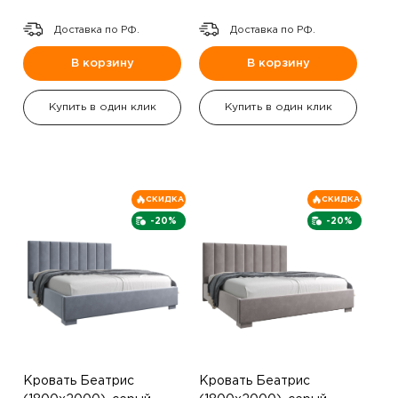
Доставка по РФ.
Доставка по РФ.
В корзину
В корзину
Купить в один клик
Купить в один клик
СКИДКА
СКИДКА
-20%
-20%
Кровать Беатрис
Кровать Беатрис