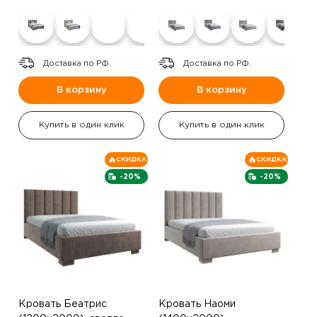
Доставка по РФ.
Доставка по РФ.
В корзину
В корзину
Купить в один клик
Купить в один клик
СКИДКА
СКИДКА
-20%
-20%
Кровать Беатрис
Кровать Наоми