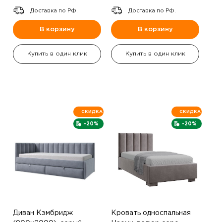
Доставка по РФ.
Доставка по РФ.
В корзину
В корзину
Купить в один клик
Купить в один клик
СКИДКА
СКИДКА
-20%
-20%
Диван Кэмбридж
Кровать односпальная