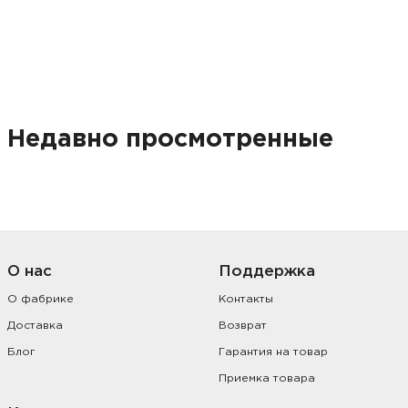
Недавно просмотренные
О нас
Поддержка
О фабрике
Контакты
Доставка
Возврат
Блог
Гарантия на товар
Приемка товара