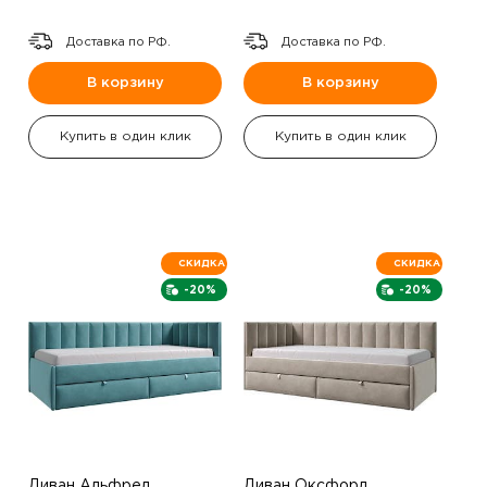
Доставка по РФ.
Доставка по РФ.
В корзину
В корзину
Купить в один клик
Купить в один клик
СКИДКА
СКИДКА
-20%
-20%
Диван Альфред
Диван Оксфорд