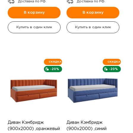
Доставка по РФ.
Доставка по РФ.
В корзину
В корзину
Купить в один клик
Купить в один клик
СКИДКА
СКИДКА
-20%
-20%
Диван Кэмбридж
Диван Кэмбридж
(900х2000) ,оранжевый
(900х2000) ,синий