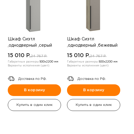
Шкаф Сиэтл
Шкаф Сиэтл
,однодверный ,серый
,однодверный ,бежевый
15 010 P.
15 010 P.
24 767 P.
24 767 P.
Габаритные размеры:
500х2200 мм
Габаритные размеры:
500х2200 мм
Варианты исполнения (цвет):
Варианты исполнения (цвет):
Доставка по РФ.
Доставка по РФ.
В корзину
В корзину
Купить в один клик
Купить в один клик