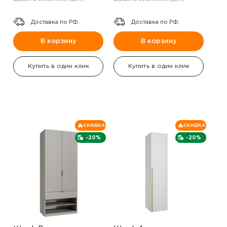
Доставка по РФ.
Доставка по РФ.
В корзину
В корзину
Купить в один клик
Купить в один клик
СКИДКА
СКИДКА
-20%
-20%