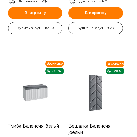
Доставка по РФ.
Доставка по РФ.
В корзину
В корзину
Купить в один клик
Купить в один клик
СКИДКА
СКИДКА
-20%
-20%
Тумба Валенсия ,белый
Вешалка Валенсия
,белый