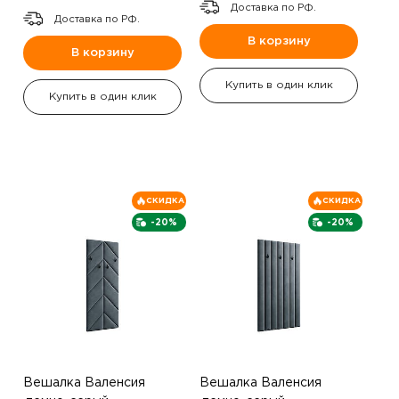
Доставка по РФ.
Доставка по РФ.
В корзину
В корзину
Купить в один клик
Купить в один клик
СКИДКА
СКИДКА
-20%
-20%
Вешалка Валенсия
Вешалка Валенсия