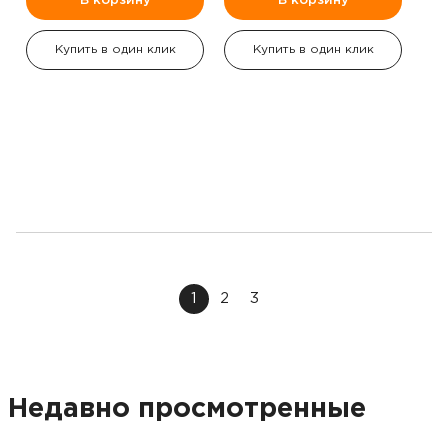
В корзину
В корзину
Купить в один клик
Купить в один клик
1
2
3
Недавно просмотренные