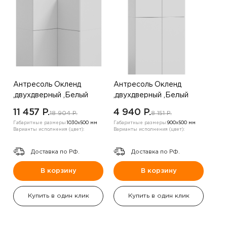
Антресоль Окленд
Антресоль Окленд
,двухдверный ,Белый
,двухдверный ,Белый
11 457 P.
4 940 P.
18 904 P.
8 151 P.
Габаритные размеры:
1030х500 мм
Габаритные размеры:
900х500 мм
Варианты исполнения (цвет):
Варианты исполнения (цвет):
Доставка по РФ.
Доставка по РФ.
В корзину
В корзину
Купить в один клик
Купить в один клик