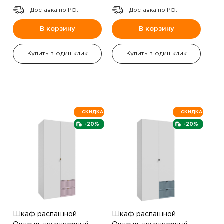
Доставка по РФ.
Доставка по РФ.
В корзину
В корзину
Купить в один клик
Купить в один клик
СКИДКА
СКИДКА
-20%
-20%
Шкаф распашной
Шкаф распашной