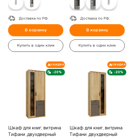
Доставка по РФ.
Доставка по РФ.
В корзину
В корзину
Купить в один клик
Купить в один клик
СКИДКА
СКИДКА
-20%
-20%
Шкаф для книг, витрина
Шкаф для книг, витрина
Тифани ,двухдверный
Тифани ,двухдверный