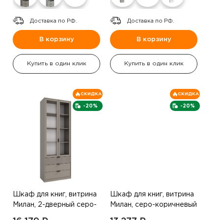
Доставка по РФ.
Доставка по РФ.
В корзину
В корзину
Купить в один клик
Купить в один клик
СКИДКА
СКИДКА
-20%
-20%
Шкаф для книг, витрина
Шкаф для книг, витрина
Милан, 2-дверный серо-
Милан, серо-коричневый
коричневый