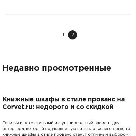
1
2
Недавно просмотренные
Книжные шкафы в стиле прованс на
Corvet.ru: недорого и со скидкой
Если вы ищете стильный и функциональный элемент для
интерьера, который подчеркнет уют и тепло вашего дома, то
книжные шкафы в стиле прованс станут отличным выбором.