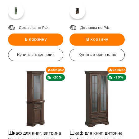
Доставка по РФ.
Доставка по РФ.
В корзину
В корзину
Купить в один клик
Купить в один клик
СКИДКА
СКИДКА
-20%
-20%
Шкаф для книг, витрина
Шкаф для книг, витрина