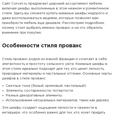
Сайт Corvet.ru предлагает широкий ассортимент мебели,
включая шкафы, выполненные в этом нежном и романтичном
стиле. Здесь вы сможете купить книжные шкафы недорого и
даже воспользоваться акциями, которые позволят вам
приобрести мебель еще дешевле. Рассмотрим подробнее,
почему стоит выбрать именно прованс и на что обратить
внимание при покупке.
Особенности стиля прованс
Стиль прованс родом из южной Франции и сочетает в себе
элегантность и простоту сельского уюта. Книжные шкафы в
этом стиле идеально подходят для тех, кто ценит легкость,
природные материалы и пастельные оттенки. Основные черты
шкафов в стиле прованс:
Светлые тона (белый, кремовый, пастельный).
Элементы состаренности, потертости.
Резные декоративные элементы.
Использование натуральных материалов, таких как дерево.
Эти шкафы создают ощущение легкости и свежести в
интерьере, что особенно важно для тех, кто хочет придать