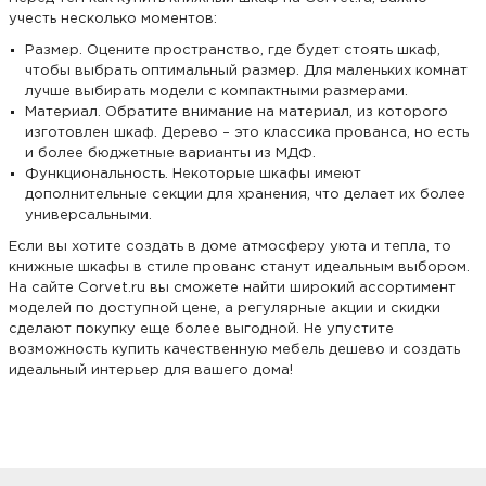
учесть несколько моментов:
Размер. Оцените пространство, где будет стоять шкаф,
чтобы выбрать оптимальный размер. Для маленьких комнат
лучше выбирать модели с компактными размерами.
Материал. Обратите внимание на материал, из которого
изготовлен шкаф. Дерево – это классика прованса, но есть
и более бюджетные варианты из МДФ.
Функциональность. Некоторые шкафы имеют
дополнительные секции для хранения, что делает их более
универсальными.
Если вы хотите создать в доме атмосферу уюта и тепла, то
книжные шкафы в стиле прованс станут идеальным выбором.
На сайте Corvet.ru вы сможете найти широкий ассортимент
моделей по доступной цене, а регулярные акции и скидки
сделают покупку еще более выгодной. Не упустите
возможность купить качественную мебель дешево и создать
идеальный интерьер для вашего дома!