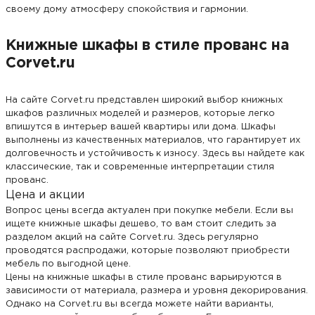
своему дому атмосферу спокойствия и гармонии.
Книжные шкафы в стиле прованс на
Corvet.ru
На сайте Corvet.ru представлен широкий выбор книжных
шкафов различных моделей и размеров, которые легко
впишутся в интерьер вашей квартиры или дома. Шкафы
выполнены из качественных материалов, что гарантирует их
долговечность и устойчивость к износу. Здесь вы найдете как
классические, так и современные интерпретации стиля
прованс.
Цена и акции
Вопрос цены всегда актуален при покупке мебели. Если вы
ищете книжные шкафы дешево, то вам стоит следить за
разделом акций на сайте Corvet.ru. Здесь регулярно
проводятся распродажи, которые позволяют приобрести
мебель по выгодной цене.
Цены на книжные шкафы в стиле прованс варьируются в
зависимости от материала, размера и уровня декорирования.
Однако на Corvet.ru вы всегда можете найти варианты,