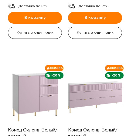
Доставка по РФ.
Доставка по РФ.
В корзину
В корзину
Купить в один клик
Купить в один клик
СКИДКА
СКИДКА
-20%
-20%
Комод Окленд ,Белый/
Комод Окленд ,Белый/