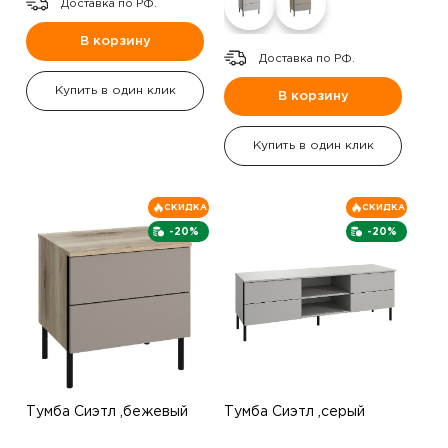
Доставка по РФ.
В корзину
Доставка по РФ.
Купить в один клик
В корзину
Купить в один клик
СКИДКА
СКИДКА
-20%
-20%
Тумба Сиэтл ,бежевый
Тумба Сиэтл ,серый