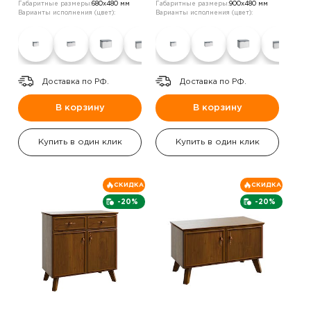
Габаритные размеры:
680х480 мм
Габаритные размеры:
900х480 мм
Варианты исполнения (цвет):
Варианты исполнения (цвет):
Доставка по РФ.
Доставка по РФ.
В корзину
В корзину
Купить в один клик
Купить в один клик
СКИДКА
СКИДКА
-20%
-20%