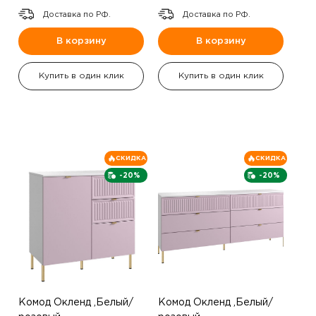
Доставка по РФ.
Доставка по РФ.
В корзину
В корзину
Купить в один клик
Купить в один клик
СКИДКА
СКИДКА
-20%
-20%
Комод Окленд ,Белый/
Комод Окленд ,Белый/