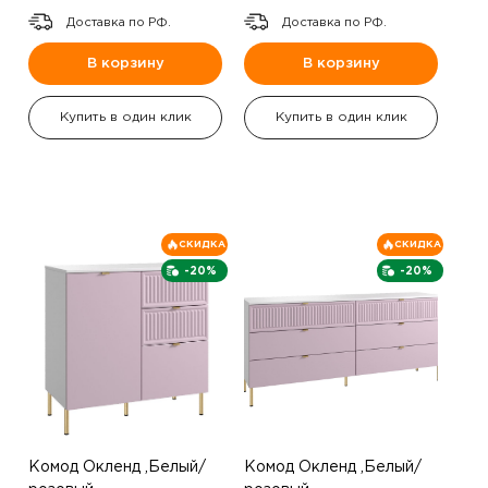
Доставка по РФ.
Доставка по РФ.
В корзину
В корзину
Купить в один клик
Купить в один клик
СКИДКА
СКИДКА
-20%
-20%
Комод Окленд ,Белый/
Комод Окленд ,Белый/