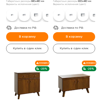
Габаритные размеры:
680х480 мм
Габаритные размеры:
900х480 мм
Варианты исполнения (цвет):
Варианты исполнения (цвет):
Доставка по РФ.
Доставка по РФ.
В корзину
В корзину
Купить в один клик
Купить в один клик
СКИДКА
СКИДКА
-20%
-20%