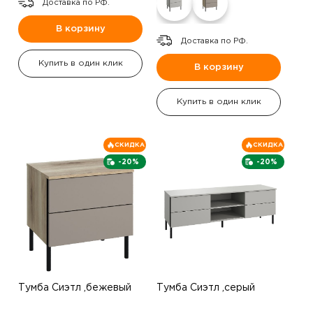
Доставка по РФ.
В корзину
Доставка по РФ.
Купить в один клик
В корзину
Купить в один клик
СКИДКА
СКИДКА
-20%
-20%
Тумба Сиэтл ,бежевый
Тумба Сиэтл ,серый