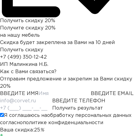
Получить скидку 20%
Получите скидку 20%
на нашу мебель
Скидка будет закреплена за Вами на 10 дней
Получить скидку
+7 (499) 350-12-42
ИП Малинкина Н.Б.
Как с Вами связаться?
Отправим предложение и закрепим за Вами скидку
20%
ВВЕДИТЕ ИМЯ
ВВЕДИТЕ EMAIL
ВВЕДИТЕ ТЕЛЕФОН
Получить результат
Я соглашаюсь на
обработку персональных данных
согласно
политике конфиденциальности
Ваша скидка:
25
%