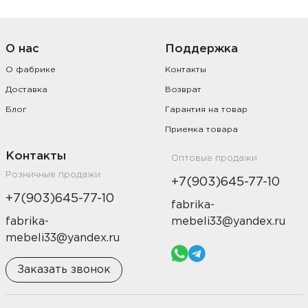
О нас
Поддержка
О фабрике
Контакты
Доставка
Возврат
Блог
Гарантия на товар
Приемка товара
Контакты
Оптовые продажи
Розничные продажи
+7(903)645-77-10
+7(903)645-77-10
fabrika-
fabrika-
mebeli33@yandex.ru
mebeli33@yandex.ru
Заказать звонок