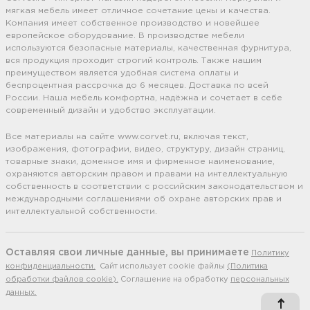
мягкая мебель имеет отличное сочетание цены и качества.
Компания имеет собственное производство и новейшее
европейское оборудование. В производстве мебели
используются безопасные материалы, качественная фурнитура,
вся продукция проходит строгий контроль. Также нашим
преимуществом является удобная система оплаты и
беспроцентная рассрочка до 6 месяцев. Доставка по всей
России. Наша мебель комфортна, надёжна и сочетает в себе
современный дизайн и удобство эксплуатации.
Все материалы на сайте www.corvet.ru, включая текст,
изображения, фотографии, видео, структуру, дизайн страниц,
товарные знаки, доменное имя и фирменное наименование,
охраняются авторским правом и правами на интеллектуальную
собственность в соответствии с российским законодательством и
международными соглашениями об охране авторских прав и
интеллектуальной собственности.
Оставляя свои личные данные, вы принимаете
Политику
конфиденциальности.
Сайт использует cookie файлы
(Политика
обработки файлов cookie).
Соглашение на обработку
персональных
данных.