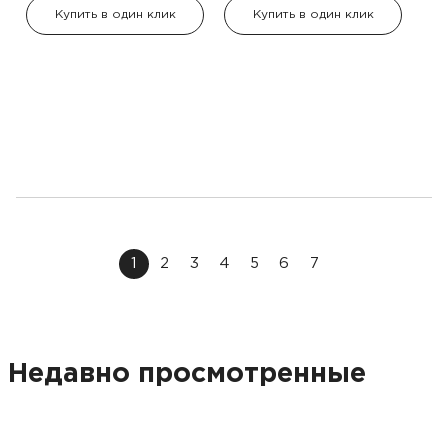
Купить в один клик
Купить в один клик
1
2
3
4
5
6
7
Недавно просмотренные