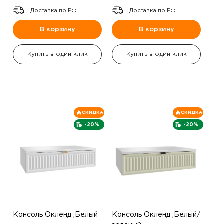
Доставка по РФ.
Доставка по РФ.
В корзину
В корзину
Купить в один клик
Купить в один клик
СКИДКА
СКИДКА
-20%
-20%
Консоль Окленд ,Белый
Консоль Окленд ,Белый/