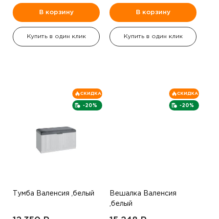
В корзину
В корзину
Купить в один клик
Купить в один клик
СКИДКА
СКИДКА
-20%
-20%
Тумба Валенсия ,белый
Вешалка Валенсия
,белый