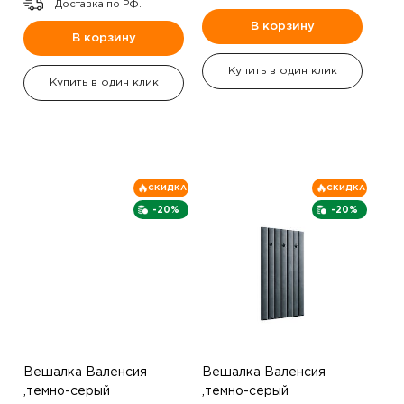
Доставка по РФ.
В корзину
В корзину
Купить в один клик
Купить в один клик
СКИДКА
СКИДКА
-20%
-20%
Вешалка Валенсия
Вешалка Валенсия
,темно-серый
,темно-серый