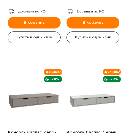
Доставка по РФ.
Доставка по РФ.
В корзину
В корзину
Купить в один клик
Купить в один клик
СКИДКА
СКИДКА
-20%
-20%
Консоль Даллас ,серо-
Консоль Даллас ,Серый