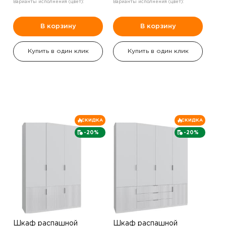
Варианты исполнения (цвет):
Варианты исполнения (цвет):
В корзину
В корзину
Купить в один клик
Купить в один клик
СКИДКА
СКИДКА
-20%
-20%
Шкаф распашной
Шкаф распашной