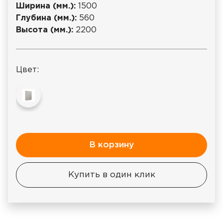
Ширина (мм.):
1500
Глубина (мм.):
560
Высота (мм.):
2200
Цвет:
В корзину
Купить в один клик