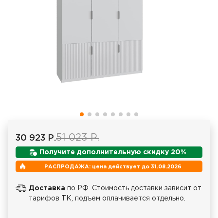
51 023 Р.
30 923 Р.
Получите дополнительную скидку 20%
РАСПРОДАЖА: цена действует до 31.08.2026
Доставка
по РФ. Стоимость доставки зависит от
тарифов ТК, подъем оплачивается отдельно.