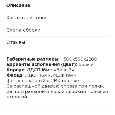
Описание
Характеристики
Схема сборки
Отзывы
Габаритные размеры:
1500х560х2200
Варианты исполнения (цвет):
белый
Корпус:
ЛДСП 16мм «белый»
Фасад:
ЛДСП 16мм, МДФ 19мм
фрезерованный в ПВХ пленке.
За распашной дверью справа три полки.
За центральной и левой дверьми полка со
штангой.