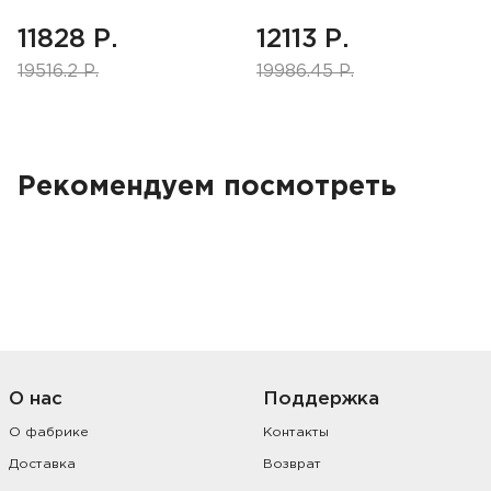
11828 Р.
12113 Р.
19516.2 Р.
19986.45 Р.
Рекомендуем посмотреть
О нас
Поддержка
О фабрике
Контакты
Доставка
Возврат