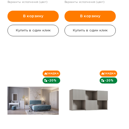
Варианты исполнения (цвет):
Варианты исполнения (цвет):
В корзину
В корзину
Купить в один клик
Купить в один клик
СКИДКА
СКИДКА
-20%
-20%