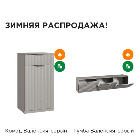
ЗИМНЯЯ РАСПРОДАЖА!
Комод Валенсия ,серый
Тумба Валенсия ,серый